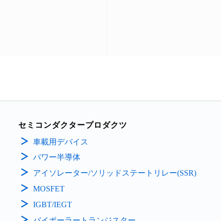
セミコンダクタープロダクツ
車載用デバイス
パワー半導体
アイソレーター/ソリッドステートリレー(SSR)
MOSFET
IGBT/IEGT
バイポーラートランジスター