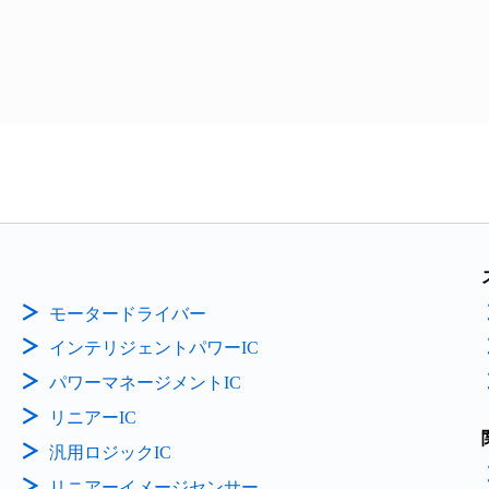
モータードライバー
インテリジェントパワーIC
パワーマネージメントIC
リニアーIC
汎用ロジックIC
リニアーイメージセンサー