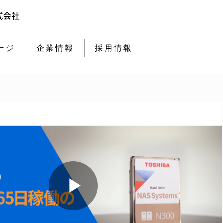
ージ
企業情報
採用情報
Play