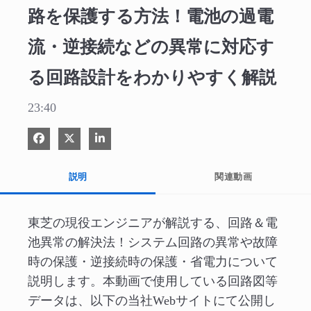
路を保護する方法！電池の過電
流・逆接続などの異常に対応す
る回路設計をわかりやすく解説
23:40
Facebook で共有
Xで共有する
LinkedIn で共有
説明
関連動画
東芝の現役エンジニアが解説する、回路＆電
池異常の解決法！システム回路の異常や故障
時の保護・逆接続時の保護・省電力について
説明します。本動画で使用している回路図等
データは、以下の当社Webサイトにて公開し