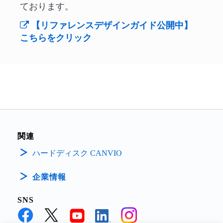
ております。
【リファレンスデザインガイド公開中】
こちらをクリック
関連
ハードディスク CANVIO
企業情報
SNS