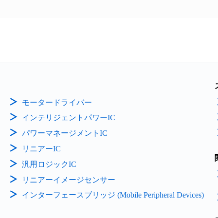
モータードライバー
インテリジェントパワーIC
パワーマネージメントIC
リニアーIC
汎用ロジックIC
リニアーイメージセンサー
インターフェースブリッジ (Mobile Peripheral Devices)