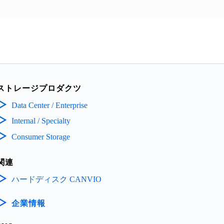
ストレージプロダクツ
Data Center / Enterprise
Internal / Specialty
Consumer Storage
関連
ハードディスク CANVIO
企業情報