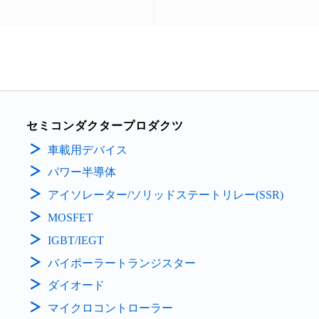
セミコンダクタープロダクツ
車載用デバイス
パワー半導体
アイソレーター/ソリッドステートリレー(SSR)
MOSFET
IGBT/IEGT
バイポーラートランジスター
ダイオード
マイクロコントローラー