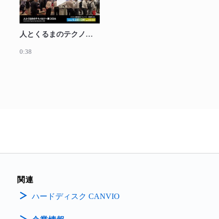
人とくるまのテクノロジー展2024 東芝ブース
0:38
関連
ハードディスク CANVIO