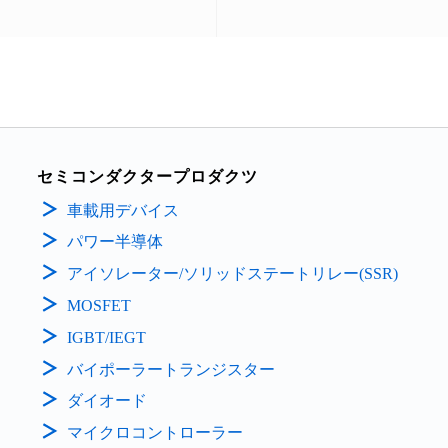
セミコンダクタープロダクツ
車載用デバイス
パワー半導体
アイソレーター/ソリッドステートリレー(SSR)
MOSFET
IGBT/IEGT
バイポーラートランジスター
ダイオード
マイクロコントローラー