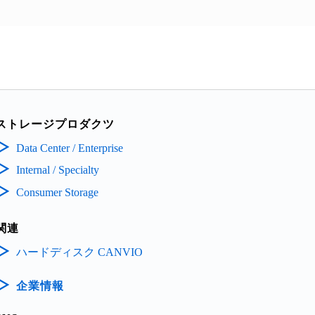
ストレージプロダクツ
Data Center / Enterprise
Internal / Specialty
Consumer Storage
関連
ハードディスク CANVIO
企業情報