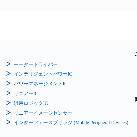
モータードライバー
インテリジェントパワーIC
パワーマネージメントIC
リニアーIC
汎用ロジックIC
リニアーイメージセンサー
インターフェースブリッジ (Mobile Peripheral Devices)