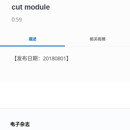
cut module
0:59
描述
相关视频
【发布日期：20180801】
电子杂志