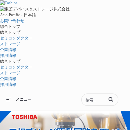
Asia-Pacific - 日本語
お問い合わせ
総合トップ
総合トップ
セミコンダクター
ストレージ
企業情報
採用情報
総合トップ
セミコンダクター
ストレージ
企業情報
採用情報
動画の検索語句
メニュー