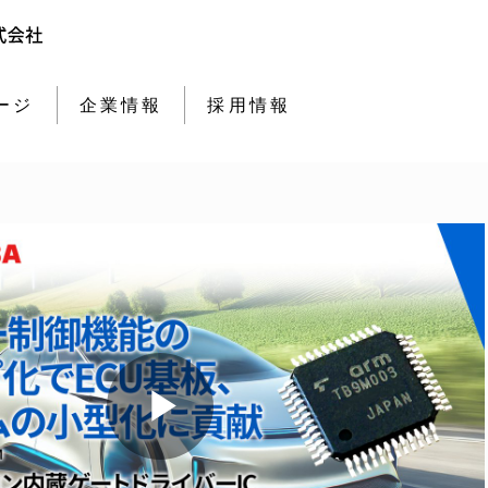
ージ
企業情報
採用情報
Play