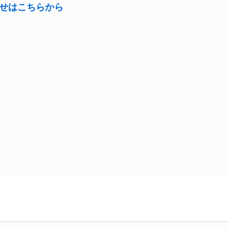
せはこちらから