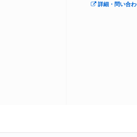
詳細・問い合わ